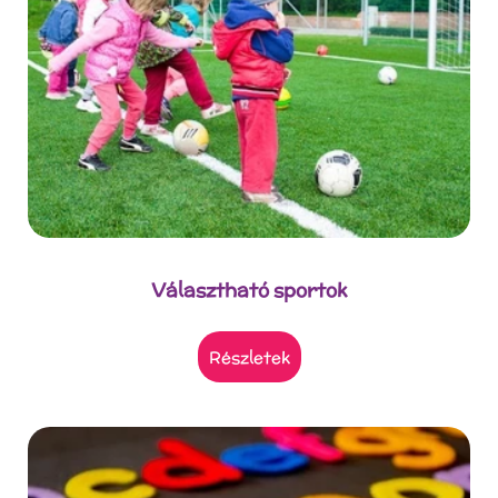
Választható sportok
részletek