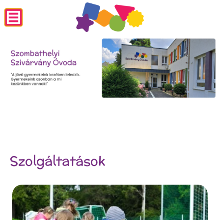
Szolgáltatások